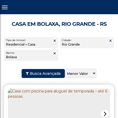
CASA EM BOLAXA, RIO GRANDE - RS
Tipo de Imóvel:
Cidade:
Residencial » Casa
Rio Grande
Bairro:
Bolaxa
Busca Avançada