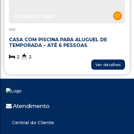
Consulte o Valor
100
CASA COM PISCINA PARA ALUGUEL DE
TEMPORADA – ATÉ 6 PESSOAS
2
2
Ver detalhes
Atendimento
Central do Cliente