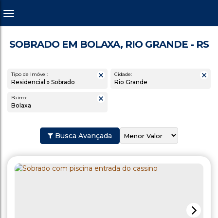
SOBRADO EM BOLAXA, RIO GRANDE - RS
Tipo de Imóvel:
Cidade:
Residencial » Sobrado
Rio Grande
Bairro:
Bolaxa
Busca Avançada