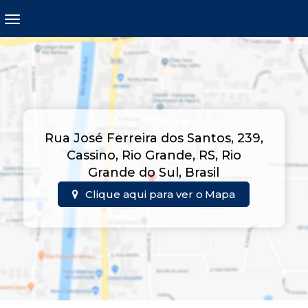
Rua José Ferreira dos Santos, 239,
Cassino, Rio Grande, RS, Rio
Grande do Sul, Brasil
Clique aqui para ver o
Mapa