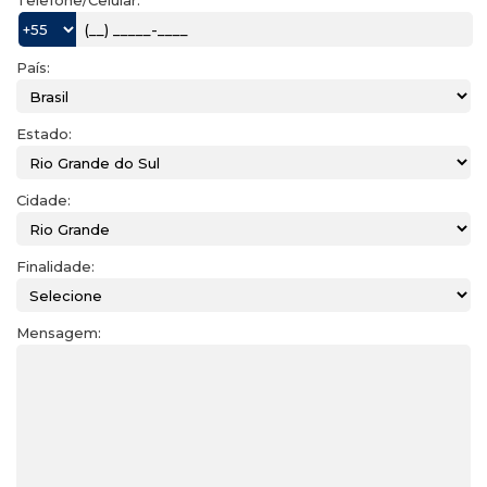
Telefone/Celular:
País:
Estado:
Cidade:
Finalidade:
Mensagem: