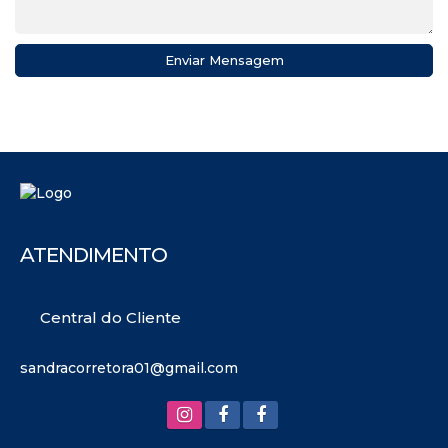
ATENDIMENTO
Central do Cliente
sandracorretora01@gmail.com