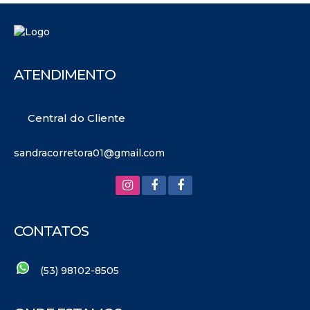
ATENDIMENTO
Central do Cliente
sandracorretora01@gmail.com
CONTATOS
(53) 98102-8505