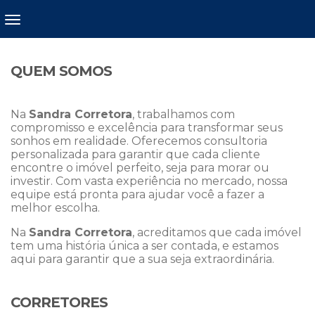
QUEM SOMOS
Na
Sandra Corretora
, trabalhamos com
compromisso e excelência para transformar seus
sonhos em realidade. Oferecemos consultoria
personalizada para garantir que cada cliente
encontre o imóvel perfeito, seja para morar ou
investir. Com vasta experiência no mercado, nossa
equipe está pronta para ajudar você a fazer a
melhor escolha.
Na
Sandra Corretora
, acreditamos que cada imóvel
tem uma história única a ser contada, e estamos
aqui para garantir que a sua seja extraordinária.
CORRETORES